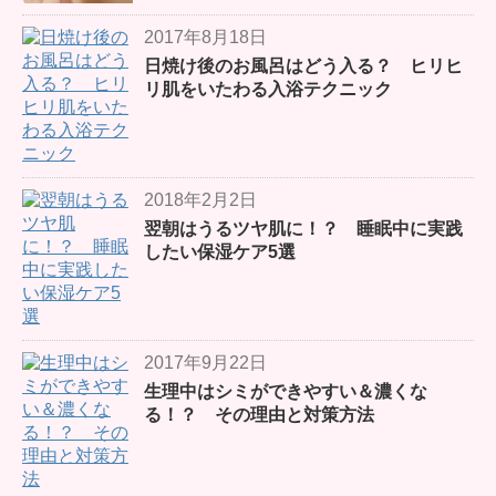
2017年8月18日
日焼け後のお風呂はどう入る？ ヒリヒ
リ肌をいたわる入浴テクニック
2018年2月2日
翌朝はうるツヤ肌に！？ 睡眠中に実践
したい保湿ケア5選
2017年9月22日
生理中はシミができやすい＆濃くな
る！？ その理由と対策方法