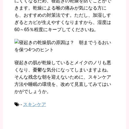
にくくなるため、寝起きの乾燥を防ぐことがで
きます。乾燥による喉の痛みが気になる方に
も、おすすめの対策法です。ただし、加湿しす
ぎるとカビが生えやすくなりますから、湿度は
60～65％程度にキープしてくださいね。
寝起きの肌が乾燥しているとメイクのノリも悪
くなり、憂鬱な気分になってしまいますよね。
そんな残念な朝を迎えないために、スキンケア
方法や睡眠の環境を、改めて見直してみてはい
かがでしょうか。
-
スキンケア