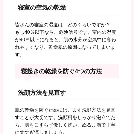
寝室の空気の乾燥
皆さんの寝室の湿度は、どのくらいですか？
もし40％以下なら、危険信号です。室内の湿度
が40％以下になると、肌の水分が空気中に奪わ
れやすくなり、乾燥肌の原因になってしまいま
す。
寝起きの乾燥を防ぐ4つの方法
洗顔方法を見直す
肌の乾燥を防ぐためには、まず洗顔方法を見直
すことが大切です。洗顔料をしっかり泡立てた
ら、肌をこすらず優しく洗い、ぬるま湯で丁寧
にすすぎ流しましょう。