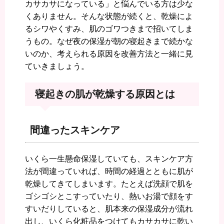
カサカサになっている」と悩んでいる方は少な
くありません。そんな状態が続くと、乾燥によ
るシワやくすみ、肌のゴワつきまで招いてしま
うもの。なぜ夜の保湿が朝の寝起きまで続かな
いのか、考えられる原因を改善方法と一緒に見
ていきましょう。
寝起きの肌が乾燥する原因とは
間違ったスキンケア
いくら一生懸命保湿していても、スキンケア方
法が間違っていれば、時間の経過とともに肌が
乾燥してきてしまいます。たとえば洗顔で肌を
ゴシゴシとこすっていたり、熱いお湯で顔をす
すいだりしていると、肌本来の保湿成分が流れ
出し、いくら化粧品をつけてもカサカサに乾い