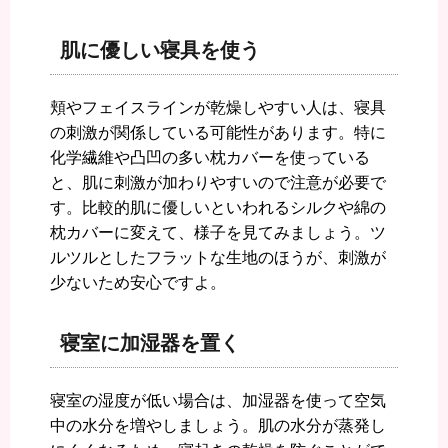
肌に優しい寝具を使う
頬やフェイスラインが乾燥しやすい人は、寝具
の刺激が関係している可能性があります。特に
化学繊維や凸凹の多い枕カバーを使っている
と、肌に刺激が加わりやすいので注意が必要で
す。比較的肌に優しいといわれるシルクや綿の
枕カバーに変えて、様子を見てみましょう。ツ
ルツルとしたフラットな生地のほうが、刺激が
少ないため安心ですよ。
寝室に加湿器を置く
寝室の湿度が低い場合は、加湿器を使って空気
中の水分を増やしましょう。肌の水分が蒸発し