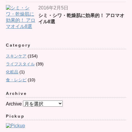
2016年2月5日
シミ・シワ・乾燥肌に効果的！ アロマオ
イル8選
Category
スキンケア
(154)
ライフスタイル
(39)
化粧品
(1)
食・レシピ
(10)
Archive
Archive
Pickup