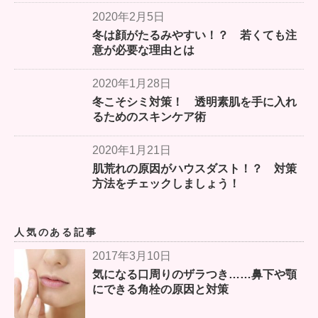
2020年2月5日
冬は顔がたるみやすい！？ 若くても注
意が必要な理由とは
2020年1月28日
冬こそシミ対策！ 透明素肌を手に入れ
るためのスキンケア術
2020年1月21日
肌荒れの原因がハウスダスト！？ 対策
方法をチェックしましょう！
人気のある記事
2017年3月10日
気になる口周りのザラつき……鼻下や顎
にできる角栓の原因と対策