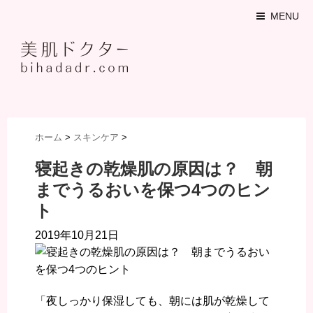
MENU
ホーム
>
スキンケア
>
寝起きの乾燥肌の原因は？ 朝
までうるおいを保つ4つのヒン
ト
2019年10月21日
「夜しっかり保湿しても、朝には肌が乾燥して