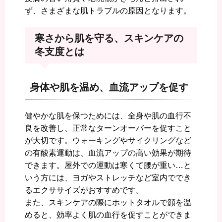
ず、さまざまな肌トラブルの原因となります。
寒さから肌を守る、スキンケアの
冬支度とは
身体や肌を温め、血流アップを促す
健やかな肌を保つためには、全身や肌の血行不
良を改善し、正常なターンオーバーを促すこと
が大切です。ウォーキングやサイクリングなど
の有酸素運動は、血流アップの高い効果が期待
できます。屋外での運動は寒くて腰が重い…と
いう方には、ヨガやストレッチなど室内ででき
るエクササイズがおすすめです。
また、スキンケアの際にホットタオルで顔を温
めると、効率よく肌の血行を促すことができま