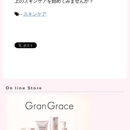
上のスキンケアを始めてみませんか？
-
スキンケア
On line Store