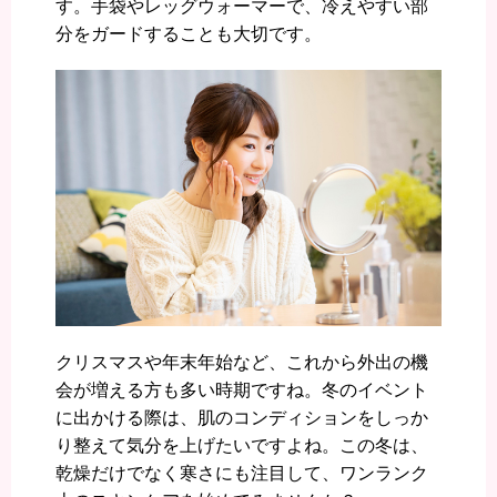
す。手袋やレッグウォーマーで、冷えやすい部
分をガードすることも大切です。
クリスマスや年末年始など、これから外出の機
会が増える方も多い時期ですね。冬のイベント
に出かける際は、肌のコンディションをしっか
り整えて気分を上げたいですよね。この冬は、
乾燥だけでなく寒さにも注目して、ワンランク