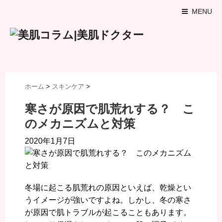
MENU
ホーム
>
スキンケア
>
寒さが原因で肌荒れする？ こ
のメカニズムと対策
2020年1月7日
冬場に起こる肌荒れの原因といえば、乾燥とい
うイメージが強いですよね。しかし、冬の寒さ
が原因で肌トラブルが起こることもあります。