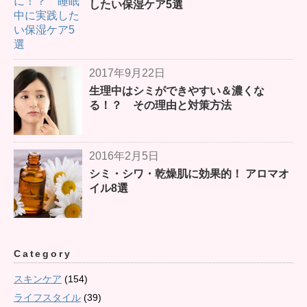
したい保湿ケア5選
2017年9月22日
生理中はシミができやすい＆濃くな
る！？ その理由と対策方法
2016年2月5日
シミ・シワ・乾燥肌に効果的！ アロマオ
イル8選
Category
スキンケア
(154)
ライフスタイル
(39)